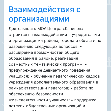
Взаимодействия с
организациями
Деятельность МОУ Центра «Качинец»
строится на взаимодействии с учредителями
и организациями района, города и области по
разрешению следующих вопросов: •
расширение возможностей общего
образования в районе, реализация
совместных тематических программ; •
предупреждение девиантного поведения
учащихся; • обучение педагогических кадров
учреждения дополнительного образования в
рамках аттестации педагогов; • работа по
обеспечению безопасности
жизнедеятельности учащихся; • поддержка
детских общественных организаций и