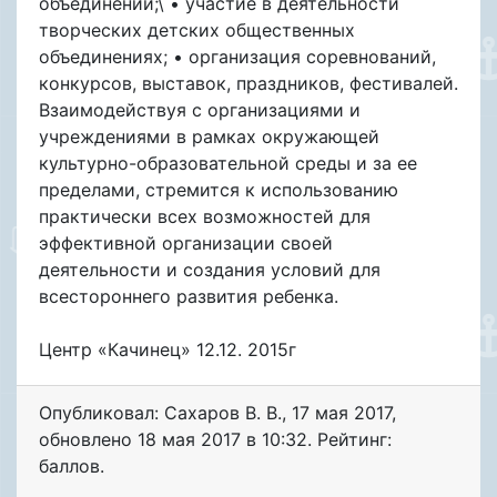
объединений;\ • участие в деятельности
творческих детских общественных
объединениях; • организация соревнований,
конкурсов, выставок, праздников, фестивалей.
Взаимодействуя с организациями и
учреждениями в рамках окружающей
культурно-образовательной среды и за ее
пределами, стремится к использованию
практически всех возможностей для
эффективной организации своей
деятельности и создания условий для
всестороннего развития ребенка.
Центр «Качинец» 12.12. 2015г
Опубликовал: Сахаров В. В.
,
17 мая 2017
,
обновлено
18 мая 2017 в 10:32. Рейтинг:
баллов.