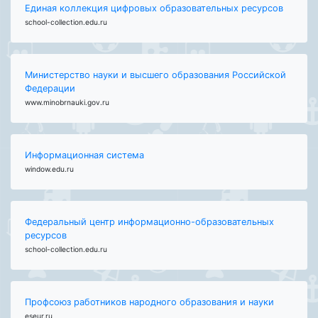
Единая коллекция цифровых образовательных ресурсов
school-collection.edu.ru
Министерство науки и высшего образования Российской
Федерации
www.minobrnauki.gov.ru
Информационная система
window.edu.ru
Федеральный центр информационно-образовательных
ресурсов
school-collection.edu.ru
Профсоюз работников народного образования и науки
eseur.ru